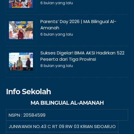
6 bulan yang lalu
Parents’ Day 2026 | MA Bilingual Al-
Amanah
6 bulan yang lalu
Sukses Digelar! BIMA AKSI Hadirkan 522
Peserta dari Tiga Provinsi
8 bulan yang lalu
Info Sekolah
MA BILINGUAL AL-AMANAH
NSPN :
20584599
JUNWANGI NO.43 C RT 09 RW 03 KRIAN SIDOARJO