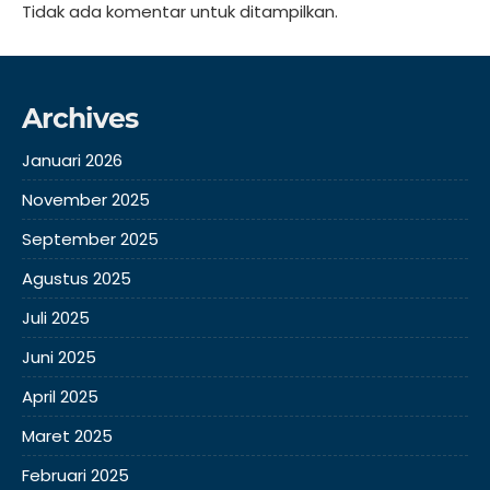
Tidak ada komentar untuk ditampilkan.
Archives
Januari 2026
November 2025
September 2025
Agustus 2025
Juli 2025
Juni 2025
April 2025
Maret 2025
Februari 2025