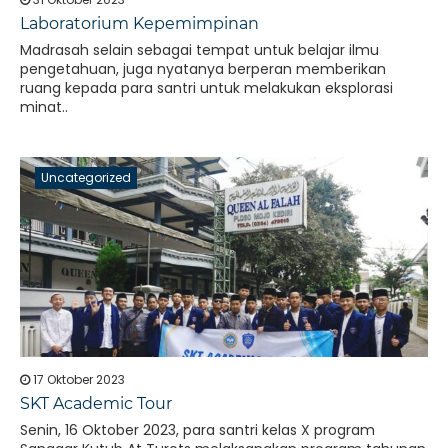
Laboratorium Kepemimpinan
Madrasah selain sebagai tempat untuk belajar ilmu
pengetahuan, juga nyatanya berperan memberikan
ruang kepada para santri untuk melakukan eksplorasi
minat..
Uncategorized
17 Oktober 2023
SKT Academic Tour
Senin, 16 Oktober 2023, para santri kelas X program