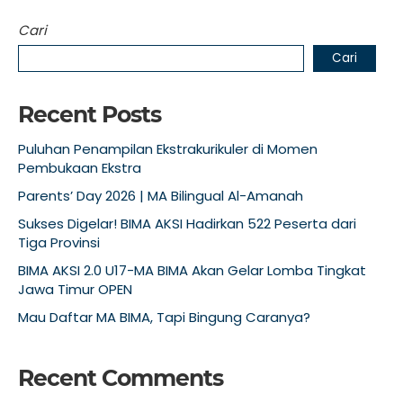
Cari
Cari
Recent Posts
Puluhan Penampilan Ekstrakurikuler di Momen
Pembukaan Ekstra
Parents’ Day 2026 | MA Bilingual Al-Amanah
Sukses Digelar! BIMA AKSI Hadirkan 522 Peserta dari
Tiga Provinsi
BIMA AKSI 2.0 U17-MA BIMA Akan Gelar Lomba Tingkat
Jawa Timur OPEN
Mau Daftar MA BIMA, Tapi Bingung Caranya?
Recent Comments