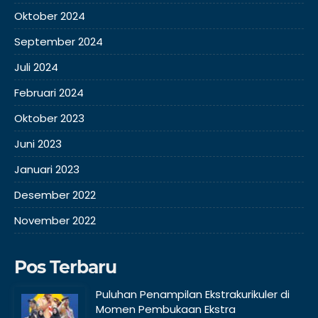
Oktober 2024
September 2024
Juli 2024
Februari 2024
Oktober 2023
Juni 2023
Januari 2023
Desember 2022
November 2022
Pos Terbaru
Puluhan Penampilan Ekstrakurikuler di
Momen Pembukaan Ekstra