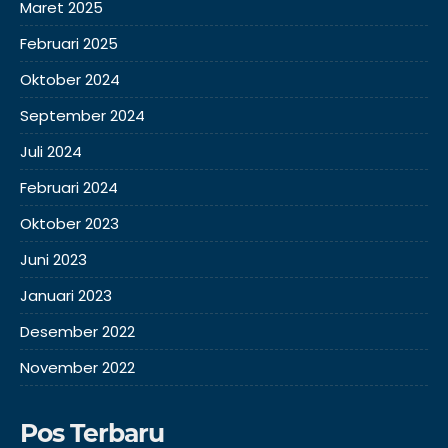
Maret 2025
Februari 2025
Oktober 2024
September 2024
Juli 2024
Februari 2024
Oktober 2023
Juni 2023
Januari 2023
Desember 2022
November 2022
Pos Terbaru