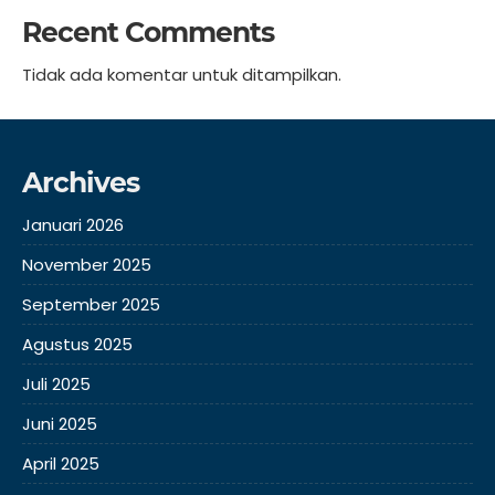
Recent Comments
Tidak ada komentar untuk ditampilkan.
Archives
Januari 2026
November 2025
September 2025
Agustus 2025
Juli 2025
Juni 2025
April 2025