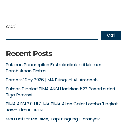
Cari
Cari
Recent Posts
Puluhan Penampilan Ekstrakurikuler di Momen
Pembukaan Ekstra
Parents’ Day 2026 | MA Bilingual Al-Amanah
Sukses Digelar! BIMA AKSI Hadirkan 522 Peserta dari
Tiga Provinsi
BIMA AKSI 2.0 U17-MA BIMA Akan Gelar Lomba Tingkat
Jawa Timur OPEN
Mau Daftar MA BIMA, Tapi Bingung Caranya?