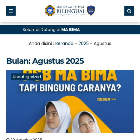
Selamat Datang di
MA BIMA
Anda disini :
Beranda
-
2025
-
Agustus
Bulan:
Agustus 2025
Uncategorized
28 Agustus 2025