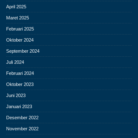
April 2025
Maret 2025
Februari 2025
Oktober 2024
September 2024
Juli 2024
Februari 2024
Oktober 2023
Juni 2023
Januari 2023
Desember 2022
November 2022