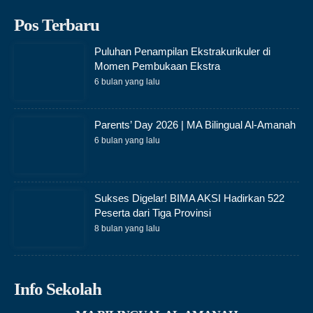
Pos Terbaru
Puluhan Penampilan Ekstrakurikuler di
Momen Pembukaan Ekstra
6 bulan yang lalu
Parents’ Day 2026 | MA Bilingual Al-Amanah
6 bulan yang lalu
Sukses Digelar! BIMA AKSI Hadirkan 522
Peserta dari Tiga Provinsi
8 bulan yang lalu
Info Sekolah