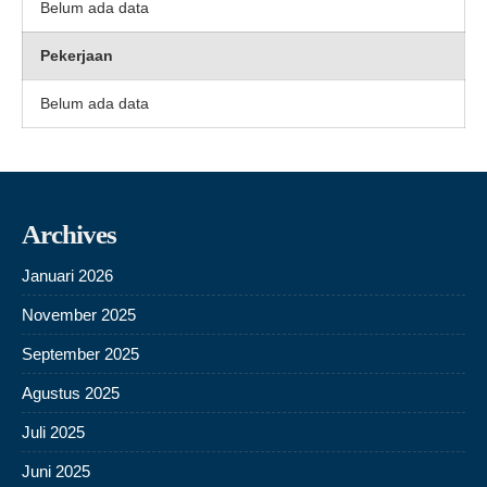
Belum ada data
Pekerjaan
Belum ada data
Archives
Januari 2026
November 2025
September 2025
Agustus 2025
Juli 2025
Juni 2025