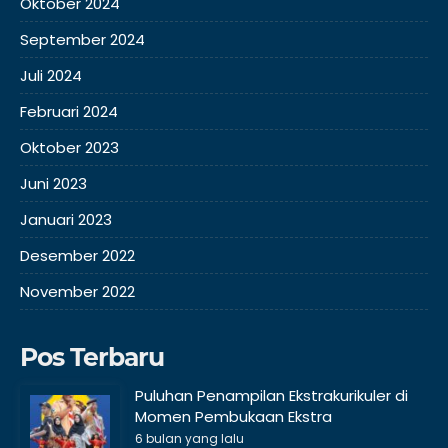
Oktober 2024
September 2024
Juli 2024
Februari 2024
Oktober 2023
Juni 2023
Januari 2023
Desember 2022
November 2022
Pos Terbaru
Puluhan Penampilan Ekstrakurikuler di
Momen Pembukaan Ekstra
6 bulan yang lalu