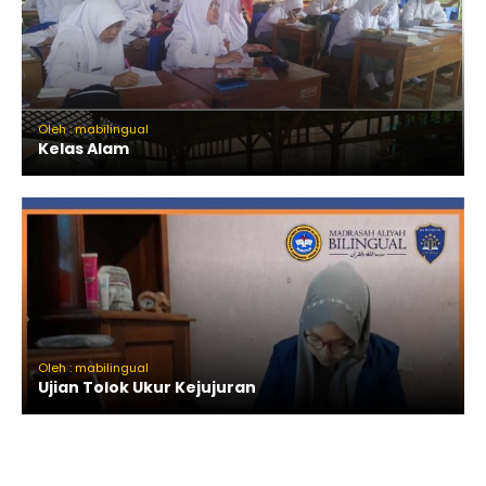
Oleh : mabilingual
Kelas Alam
Oleh : mabilingual
Ujian Tolok Ukur Kejujuran