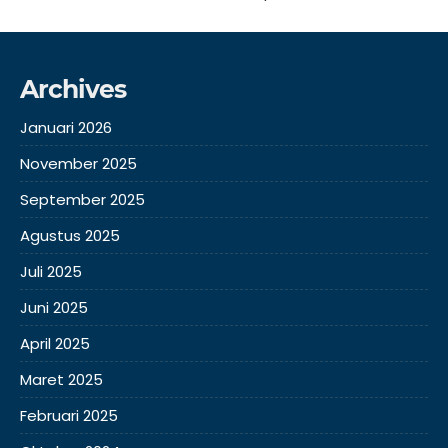
Archives
Januari 2026
November 2025
September 2025
Agustus 2025
Juli 2025
Juni 2025
April 2025
Maret 2025
Februari 2025