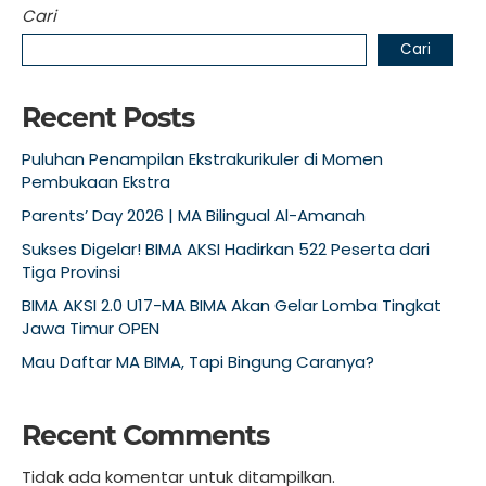
Cari
Cari
Recent Posts
Puluhan Penampilan Ekstrakurikuler di Momen
Pembukaan Ekstra
Parents’ Day 2026 | MA Bilingual Al-Amanah
Sukses Digelar! BIMA AKSI Hadirkan 522 Peserta dari
Tiga Provinsi
BIMA AKSI 2.0 U17-MA BIMA Akan Gelar Lomba Tingkat
Jawa Timur OPEN
Mau Daftar MA BIMA, Tapi Bingung Caranya?
Recent Comments
Tidak ada komentar untuk ditampilkan.