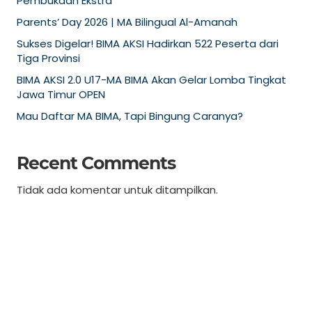
Pembukaan Ekstra
Parents’ Day 2026 | MA Bilingual Al-Amanah
Sukses Digelar! BIMA AKSI Hadirkan 522 Peserta dari
Tiga Provinsi
BIMA AKSI 2.0 U17-MA BIMA Akan Gelar Lomba Tingkat
Jawa Timur OPEN
Mau Daftar MA BIMA, Tapi Bingung Caranya?
Recent Comments
Tidak ada komentar untuk ditampilkan.