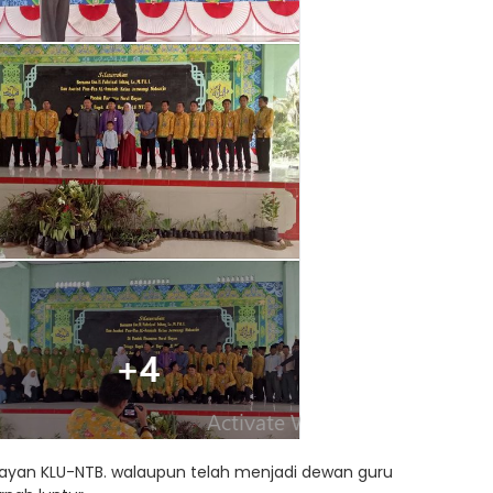
 Bayan KLU-NTB. walaupun telah menjadi dewan guru