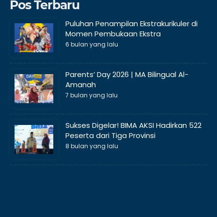
Pos Terbaru
Puluhan Penampilan Ekstrakurikuler di
Momen Pembukaan Ekstra
6 bulan yang lalu
Parents’ Day 2026 | MA Bilingual Al-
Amanah
7 bulan yang lalu
Sukses Digelar! BIMA AKSI Hadirkan 522
Peserta dari Tiga Provinsi
8 bulan yang lalu