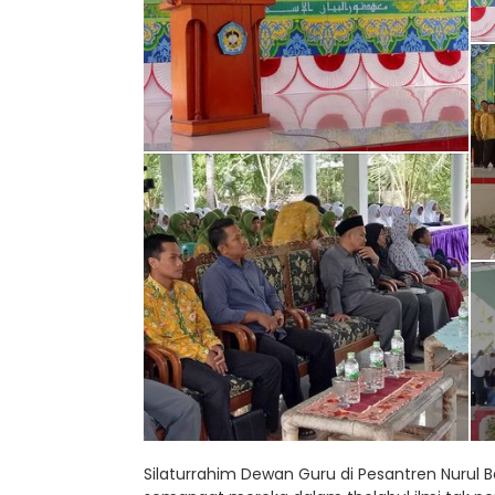
Silaturrahim Dewan Guru di Pesantren Nurul