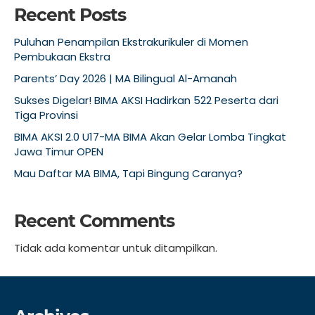
Recent Posts
Puluhan Penampilan Ekstrakurikuler di Momen
Pembukaan Ekstra
Parents’ Day 2026 | MA Bilingual Al-Amanah
Sukses Digelar! BIMA AKSI Hadirkan 522 Peserta dari
Tiga Provinsi
BIMA AKSI 2.0 U17-MA BIMA Akan Gelar Lomba Tingkat
Jawa Timur OPEN
Mau Daftar MA BIMA, Tapi Bingung Caranya?
Recent Comments
Tidak ada komentar untuk ditampilkan.