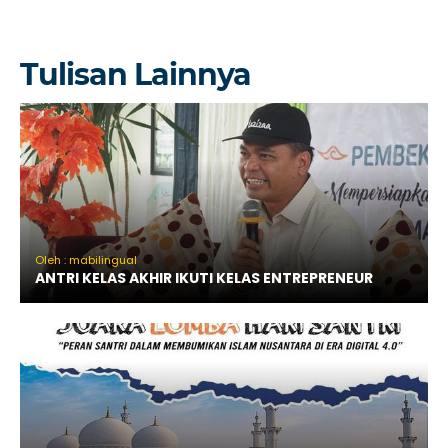
Tulisan Lainnya
Oleh : mabilingual
ANTRI KELAS AKHIR IKUTI KELAS ENTREPRENEUR