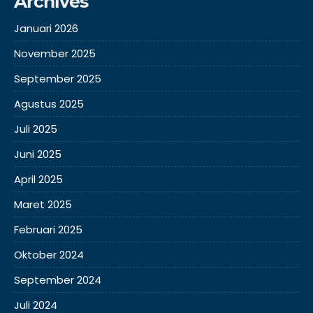
Archives
Januari 2026
November 2025
September 2025
Agustus 2025
Juli 2025
Juni 2025
April 2025
Maret 2025
Februari 2025
Oktober 2024
September 2024
Juli 2024