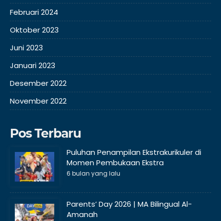
Februari 2024
Oktober 2023
Juni 2023
Januari 2023
Desember 2022
November 2022
Pos Terbaru
Puluhan Penampilan Ekstrakurikuler di
Momen Pembukaan Ekstra
6 bulan yang lalu
Parents’ Day 2026 | MA Bilingual Al-
Amanah