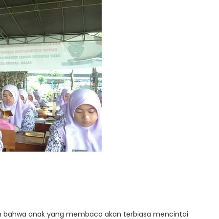
n bahwa anak yang membaca akan terbiasa mencintai