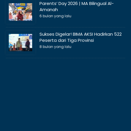
Parents’ Day 2026 | MA Bilingual Al-
Amanah
6 bulan yang lalu
Sukses Digelar! BIMA AKSI Hadirkan 522
Peserta dari Tiga Provinsi
8 bulan yang lalu