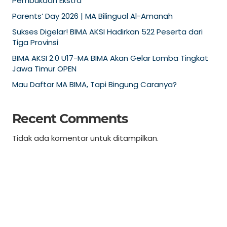
Pembukaan Ekstra
Parents’ Day 2026 | MA Bilingual Al-Amanah
Sukses Digelar! BIMA AKSI Hadirkan 522 Peserta dari
Tiga Provinsi
BIMA AKSI 2.0 U17-MA BIMA Akan Gelar Lomba Tingkat
Jawa Timur OPEN
Mau Daftar MA BIMA, Tapi Bingung Caranya?
Recent Comments
Tidak ada komentar untuk ditampilkan.