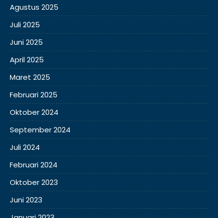
Agustus 2025
Juli 2025
Juni 2025
April 2025
Maret 2025
Februari 2025
Oktober 2024
September 2024
Juli 2024
Februari 2024
Oktober 2023
Juni 2023
Januari 2023