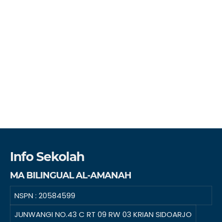
Info Sekolah
MA BILINGUAL AL-AMANAH
NSPN :
20584599
JUNWANGI NO.43 C RT 09 RW 03 KRIAN SIDOARJO