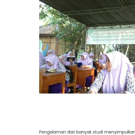
Pengalaman dari banyak studi menyimpulka