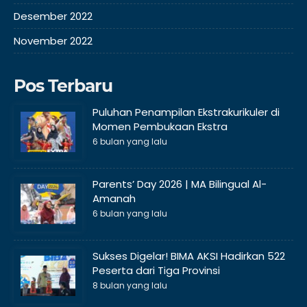
Desember 2022
November 2022
Pos Terbaru
Puluhan Penampilan Ekstrakurikuler di
Momen Pembukaan Ekstra
6 bulan yang lalu
Parents’ Day 2026 | MA Bilingual Al-
Amanah
6 bulan yang lalu
Sukses Digelar! BIMA AKSI Hadirkan 522
Peserta dari Tiga Provinsi
8 bulan yang lalu