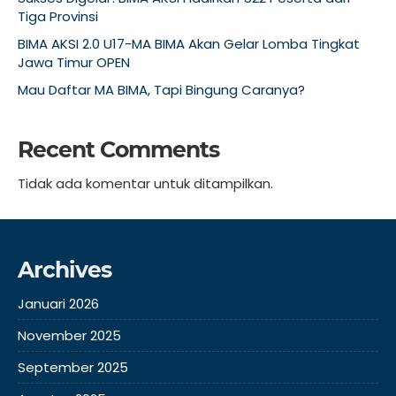
Tiga Provinsi
BIMA AKSI 2.0 U17-MA BIMA Akan Gelar Lomba Tingkat
Jawa Timur OPEN
Mau Daftar MA BIMA, Tapi Bingung Caranya?
Recent Comments
Tidak ada komentar untuk ditampilkan.
Archives
Januari 2026
November 2025
September 2025