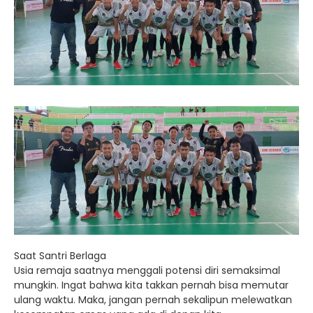
Saat Santri Berlaga
Usia remaja saatnya menggali potensi diri semaksimal
mungkin. Ingat bahwa kita takkan pernah bisa memutar
ulang waktu. Maka, jangan pernah sekalipun melewatkan