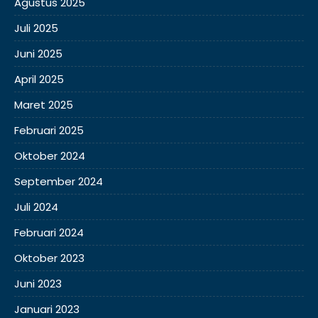
Agustus 2025
Juli 2025
Juni 2025
April 2025
Maret 2025
Februari 2025
Oktober 2024
September 2024
Juli 2024
Februari 2024
Oktober 2023
Juni 2023
Januari 2023