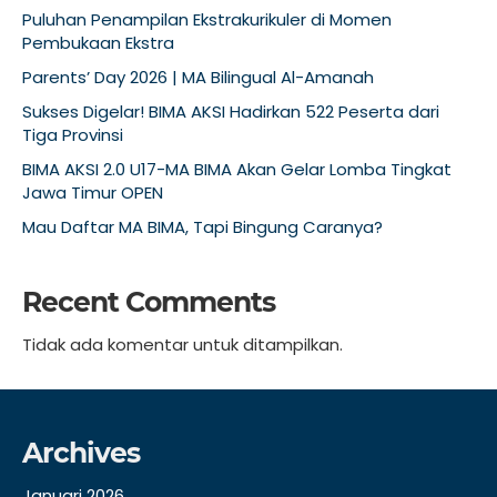
Puluhan Penampilan Ekstrakurikuler di Momen
Pembukaan Ekstra
Parents’ Day 2026 | MA Bilingual Al-Amanah
Sukses Digelar! BIMA AKSI Hadirkan 522 Peserta dari
Tiga Provinsi
BIMA AKSI 2.0 U17-MA BIMA Akan Gelar Lomba Tingkat
Jawa Timur OPEN
Mau Daftar MA BIMA, Tapi Bingung Caranya?
Recent Comments
Tidak ada komentar untuk ditampilkan.
Archives
Januari 2026