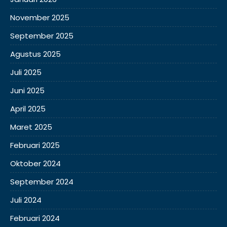
November 2025
September 2025
Agustus 2025
Juli 2025
Juni 2025
April 2025
Maret 2025
Februari 2025
Oktober 2024
September 2024
Juli 2024
Februari 2024