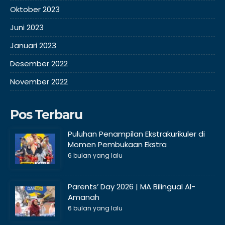
Oktober 2023
Juni 2023
Januari 2023
Desember 2022
November 2022
Pos Terbaru
Puluhan Penampilan Ekstrakurikuler di
Momen Pembukaan Ekstra
6 bulan yang lalu
Parents’ Day 2026 | MA Bilingual Al-
Amanah
6 bulan yang lalu