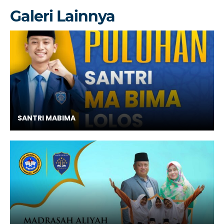
Galeri Lainnya
SANTRI MABIMA