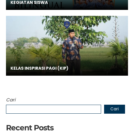
KEGIATAN SISWA
KELAS INSPIRASI PAGI (KIP)
Cari
Cari
Recent Posts