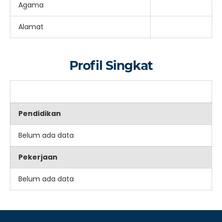
Agama
Alamat
Profil Singkat
Pendidikan
Belum ada data
Pekerjaan
Belum ada data