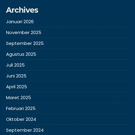
Archives
Januari 2026
November 2025
September 2025
Agustus 2025
Juli 2025
Juni 2025
April 2025
Maret 2025
Februari 2025
Oktober 2024
September 2024