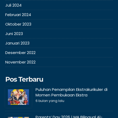
Juli 2024
Februari 2024
Oktober 2023
Juni 2023
Januari 2023
Desember 2022
November 2022
Pos Terbaru
Puluhan Penampilan Ekstrakurikuler di
Momen Pembukaan Ekstra
6 bulan yang lalu
Parents’ Day 2026 | MA Bilingual Al-