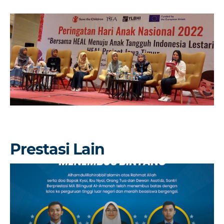
Prestasi Lain