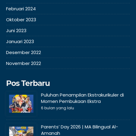
Februari 2024
Oktober 2023
Juni 2023
Januari 2023
Desember 2022
November 2022
Pos Terbaru
Puluhan Penampilan Ekstrakurikuler di
Momen Pembukaan Ekstra
6 bulan yang lalu
Parents’ Day 2026 | MA Bilingual Al-
Amanah