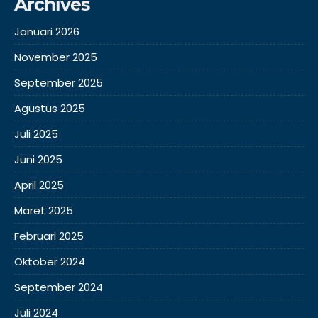
Archives
Januari 2026
November 2025
September 2025
Agustus 2025
Juli 2025
Juni 2025
April 2025
Maret 2025
Februari 2025
Oktober 2024
September 2024
Juli 2024