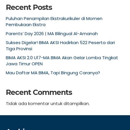
Recent Posts
Puluhan Penampilan Ekstrakurikuler di Momen
Pembukaan Ekstra
Parents’ Day 2026 | MA Bilingual Al-Amanah
Sukses Digelar! BIMA AKSI Hadirkan 522 Peserta dari
Tiga Provinsi
BIMA AKSI 2.0 U17-MA BIMA Akan Gelar Lomba Tingkat
Jawa Timur OPEN
Mau Daftar MA BIMA, Tapi Bingung Caranya?
Recent Comments
Tidak ada komentar untuk ditampilkan.