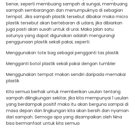
benar, seperti membuang sampah di sungai, membuang
sampah sembarangan dan menumpuknya di sebagian
tempat. Jika sampah plastik tersebut dibakar maka micro
plastik tersebut akan bertebaran di udara, jika dibiarkan
juga pasti akan susah untuk di urai. Maka jalan satu
satunya yang dapat digunakan adalah mengurangi
penggunaan plastik sekali pakai, seperti:
Menggunakan tote bag sebagai pengganti tas plastik
Mengganti botol plastik sekali pakai dengan tumbler
Menggunakan tempat makan sendiri daripada memakai
plastik
Kita semua berhak untuk memberikan usulan tentang
sampah dilingkungan sekitar, jika kita mempunyai 1 usulan
yang berdampak positif maka itu akan berguna sampai di
masa depan dan lingkungan kita akan bersih dan nyaman
dari sampah. Semoga apa yang disampaikan oleh Nina
bisa bermanfaat untuk kita semua