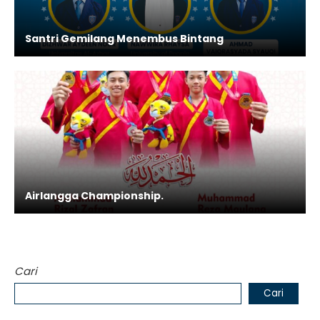
Santri Gemilang Menembus Bintang
Airlangga Championship.
Cari
Cari