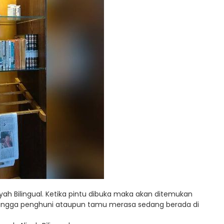
yah Bilingual. Ketika pintu dibuka maka akan ditemukan
hingga penghuni ataupun tamu merasa sedang berada di