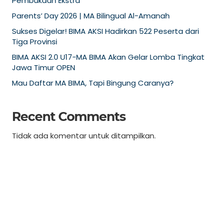
Pembukaan Ekstra
Parents’ Day 2026 | MA Bilingual Al-Amanah
Sukses Digelar! BIMA AKSI Hadirkan 522 Peserta dari
Tiga Provinsi
BIMA AKSI 2.0 U17-MA BIMA Akan Gelar Lomba Tingkat
Jawa Timur OPEN
Mau Daftar MA BIMA, Tapi Bingung Caranya?
Recent Comments
Tidak ada komentar untuk ditampilkan.