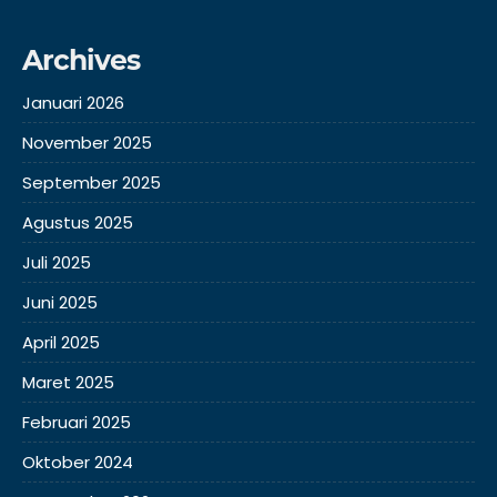
Archives
Januari 2026
November 2025
September 2025
Agustus 2025
Juli 2025
Juni 2025
April 2025
Maret 2025
Februari 2025
Oktober 2024