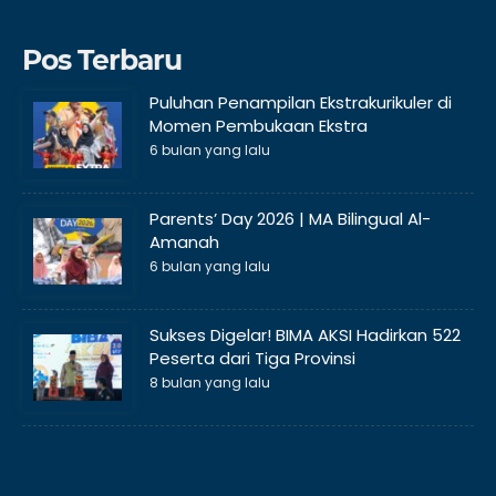
Pos Terbaru
Puluhan Penampilan Ekstrakurikuler di
Momen Pembukaan Ekstra
6 bulan yang lalu
Parents’ Day 2026 | MA Bilingual Al-
Amanah
6 bulan yang lalu
Sukses Digelar! BIMA AKSI Hadirkan 522
Peserta dari Tiga Provinsi
8 bulan yang lalu