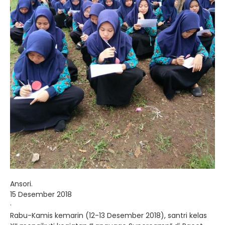
Ansori.
15 Desember 2018
·
Rabu-Kamis kemarin (12-13 Desember 2018), santri kelas