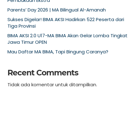
Pembukaan Ekstra
Parents’ Day 2026 | MA Bilingual Al-Amanah
Sukses Digelar! BIMA AKSI Hadirkan 522 Peserta dari
Tiga Provinsi
BIMA AKSI 2.0 U17-MA BIMA Akan Gelar Lomba Tingkat
Jawa Timur OPEN
Mau Daftar MA BIMA, Tapi Bingung Caranya?
Recent Comments
Tidak ada komentar untuk ditampilkan.