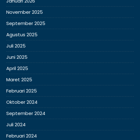
Januari 2026
November 2025
September 2025
Agustus 2025
Juli 2025
Juni 2025
April 2025
Maret 2025
Februari 2025
Oktober 2024
September 2024
Juli 2024
Februari 2024