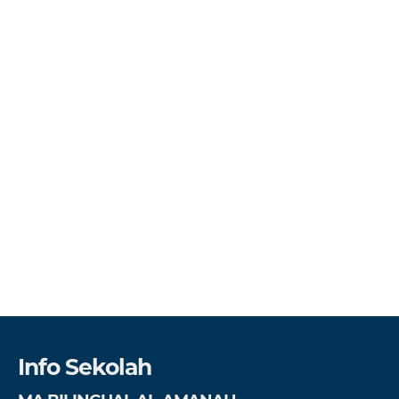
Info Sekolah