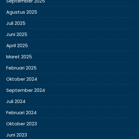
September 2025
Agustus 2025
Juli 2025
Juni 2025
April 2025
Maret 2025
Februari 2025
Oktober 2024
September 2024
Juli 2024
Februari 2024
Oktober 2023
Juni 2023