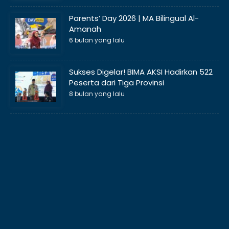
Parents’ Day 2026 | MA Bilingual Al-
Amanah
6 bulan yang lalu
Sukses Digelar! BIMA AKSI Hadirkan 522
Peserta dari Tiga Provinsi
8 bulan yang lalu