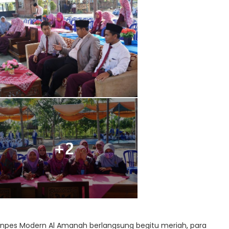
onpes Modern Al Amanah berlangsung begitu meriah, para