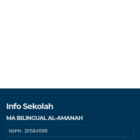
Info Sekolah
MA BILINGUAL AL-AMANAH
NSPN :
20584599