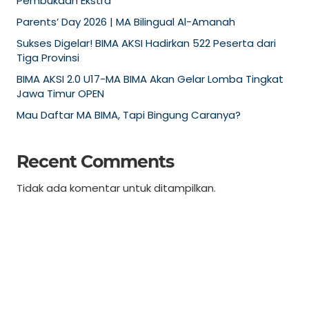
Pembukaan Ekstra
Parents’ Day 2026 | MA Bilingual Al-Amanah
Sukses Digelar! BIMA AKSI Hadirkan 522 Peserta dari
Tiga Provinsi
BIMA AKSI 2.0 U17-MA BIMA Akan Gelar Lomba Tingkat
Jawa Timur OPEN
Mau Daftar MA BIMA, Tapi Bingung Caranya?
Recent Comments
Tidak ada komentar untuk ditampilkan.