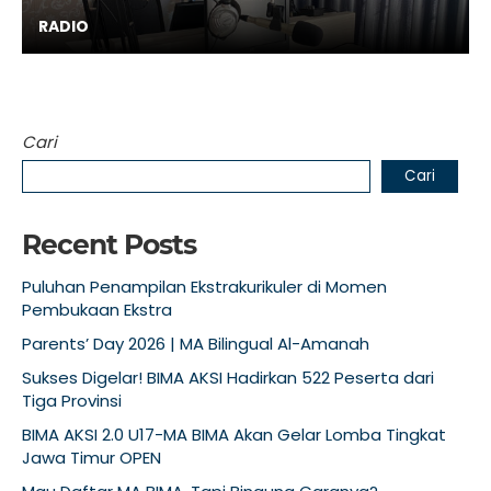
RADIO
Cari
Cari
Recent Posts
Puluhan Penampilan Ekstrakurikuler di Momen
Pembukaan Ekstra
Parents’ Day 2026 | MA Bilingual Al-Amanah
Sukses Digelar! BIMA AKSI Hadirkan 522 Peserta dari
Tiga Provinsi
BIMA AKSI 2.0 U17-MA BIMA Akan Gelar Lomba Tingkat
Jawa Timur OPEN