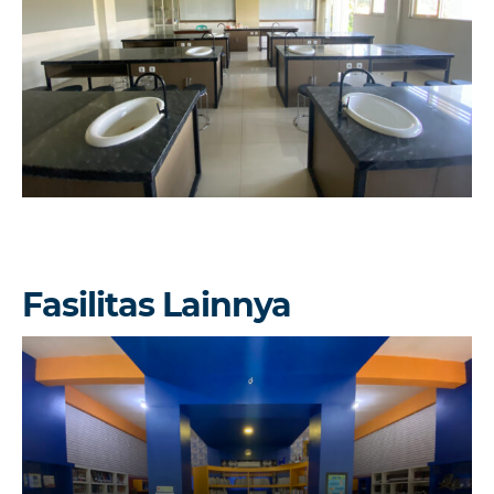
Fasilitas Lainnya