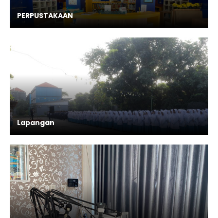
PERPUSTAKAAN
Lapangan