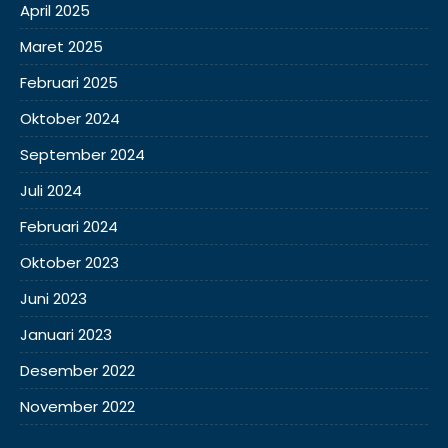
April 2025
Maret 2025
Februari 2025
Oktober 2024
September 2024
Juli 2024
Februari 2024
Oktober 2023
Juni 2023
Januari 2023
Desember 2022
November 2022