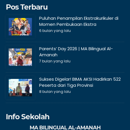
Pos Terbaru
Puluhan Penampilan Ekstrakurikuler di
Momen Pembukaan Ekstra
6 bulan yang lalu
Parents’ Day 2026 | MA Bilingual Al-
Amanah
7 bulan yang lalu
Sukses Digelar! BIMA AKSI Hadirkan 522
Peserta dari Tiga Provinsi
8 bulan yang lalu
Info Sekolah
MA BILINGUAL AL-AMANAH