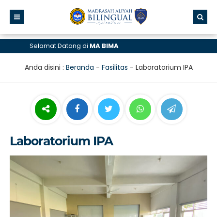
Selamat Datang di
MA BIMA
Anda disini :
Beranda
-
Fasilitas
-
Laboratorium IPA
Laboratorium IPA