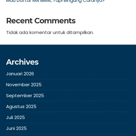
Mau Daftar MA BIMA, Tapi Bingung Caranya?
Recent Comments
Tidak ada komentar untuk ditampilkan.
Archives
Januari 2026
November 2025
September 2025
Agustus 2025
Juli 2025
Juni 2025